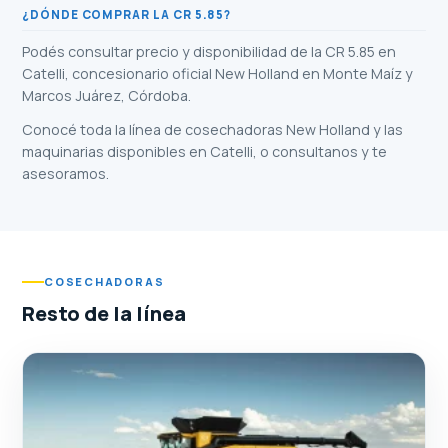
¿DÓNDE COMPRAR LA CR 5.85?
Podés consultar precio y disponibilidad de la CR 5.85 en
Catelli, concesionario oficial New Holland en Monte Maíz y
Marcos Juárez, Córdoba.
Conocé toda la línea de
cosechadoras New Holland
y las
maquinarias disponibles en Catelli
, o consultanos y te
asesoramos.
COSECHADORAS
Resto de la línea