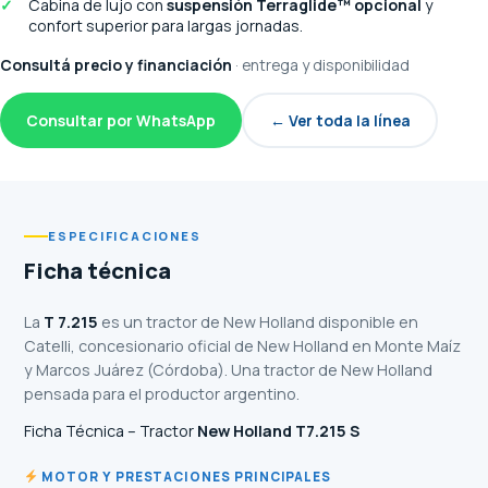
Cabina de lujo con
suspensión Terraglide™ opcional
y
confort superior para largas jornadas.
Consultá precio y financiación
· entrega y disponibilidad
Consultar por WhatsApp
← Ver toda la línea
ESPECIFICACIONES
Ficha técnica
La
T 7.215
es un tractor de New Holland disponible en
Catelli, concesionario oficial de New Holland en Monte Maíz
y Marcos Juárez (Córdoba). Una tractor de New Holland
pensada para el productor argentino.
Ficha Técnica – Tractor
New Holland T7.215 S
MOTOR Y PRESTACIONES PRINCIPALES