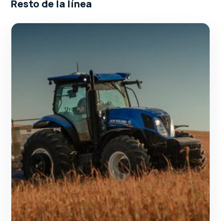
Resto de la línea